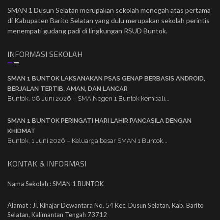
SMAN 1 Dusun Selatan merupakan sekolah menegah atas pertama
di Kabupaten Barito Selatan yang dulu merupakan sekolah perintis
menempati gudang padi di lingkungan RSUD Buntok.
INFORMASI SEKOLAH
SMAN 1 BUNTOK LAKSANAKAN PSAS GENAP BERBASIS ANDROID,
BERJALAN TERTIB, AMAN, DAN LANCAR
Buntok, 08 Juni 2026 – SMA Negeri 1 Buntok kembali...
SMAN 1 BUNTOK PERINGATI HARI LAHIR PANCASILA DENGAN
KHIDMAT
Buntok, 1 Juni 2026 – Keluarga besar SMAN 1 Buntok...
KONTAK & INFORMASI
Nama Sekolah : SMAN 1 BUNTOK
Alamat : Jl. Kihajar Dewantara No. 54 Kec. Dusun Selatan, Kab. Barito
Selatan, Kalimantan Tengah 73712