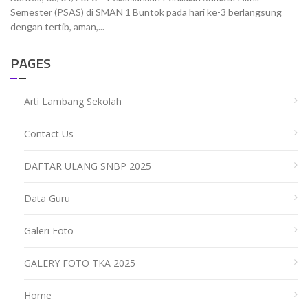
Semester (PSAS) di SMAN 1 Buntok pada hari ke-3 berlangsung
dengan tertib, aman,...
PAGES
Arti Lambang Sekolah
Contact Us
DAFTAR ULANG SNBP 2025
Data Guru
Galeri Foto
GALERY FOTO TKA 2025
Home