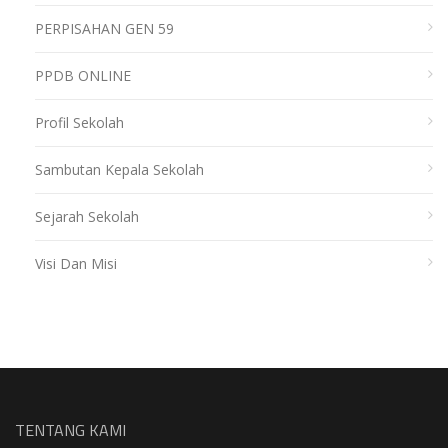
PERPISAHAN GEN 59
PPDB ONLINE
Profil Sekolah
Sambutan Kepala Sekolah
Sejarah Sekolah
Visi Dan Misi
TENTANG KAMI