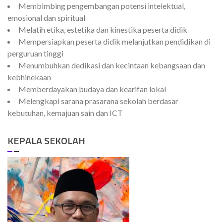
Membimbing pengembangan potensi intelektual,
emosional dan spiritual
Melatih etika, estetika dan kinestika peserta didik
Mempersiapkan peserta didik melanjutkan pendidikan di
perguruan tinggi
Menumbuhkan dedikasi dan kecintaan kebangsaan dan
kebhinekaan
Memberdayakan budaya dan kearifan lokal
Melengkapi sarana prasarana sekolah berdasar
kebutuhan, kemajuan sain dan ICT
KEPALA SEKOLAH