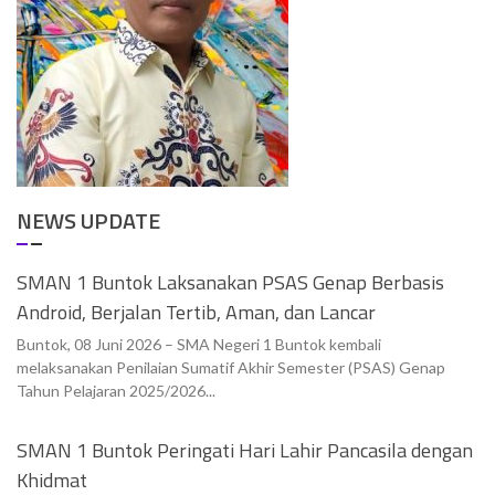
NEWS UPDATE
SMAN 1 Buntok Laksanakan PSAS Genap Berbasis
Android, Berjalan Tertib, Aman, dan Lancar
Buntok, 08 Juni 2026 – SMA Negeri 1 Buntok kembali
melaksanakan Penilaian Sumatif Akhir Semester (PSAS) Genap
Tahun Pelajaran 2025/2026...
SMAN 1 Buntok Peringati Hari Lahir Pancasila dengan
Khidmat