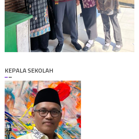
KEPALA SEKOLAH