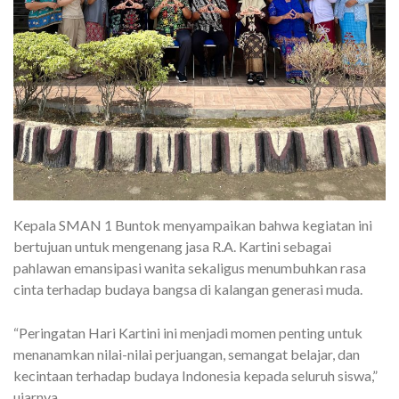
Kepala SMAN 1 Buntok menyampaikan bahwa kegiatan ini
bertujuan untuk mengenang jasa R.A. Kartini sebagai
pahlawan emansipasi wanita sekaligus menumbuhkan rasa
cinta terhadap budaya bangsa di kalangan generasi muda.
“Peringatan Hari Kartini ini menjadi momen penting untuk
menanamkan nilai-nilai perjuangan, semangat belajar, dan
kecintaan terhadap budaya Indonesia kepada seluruh siswa,”
ujarnya.