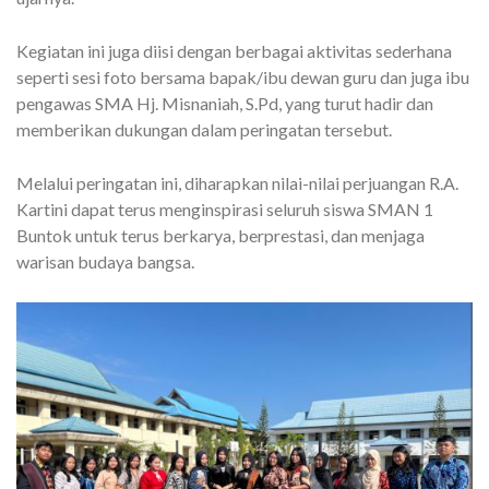
Kegiatan ini juga diisi dengan berbagai aktivitas sederhana
seperti sesi foto bersama bapak/ibu dewan guru dan juga ibu
pengawas SMA Hj. Misnaniah, S.Pd, yang turut hadir dan
memberikan dukungan dalam peringatan tersebut.
Melalui peringatan ini, diharapkan nilai-nilai perjuangan R.A.
Kartini dapat terus menginspirasi seluruh siswa SMAN 1
Buntok untuk terus berkarya, berprestasi, dan menjaga
warisan budaya bangsa.