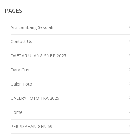
PAGES
Arti Lambang Sekolah
Contact Us
DAFTAR ULANG SNBP 2025
Data Guru
Galeri Foto
GALERY FOTO TKA 2025
Home
PERPISAHAN GEN 59