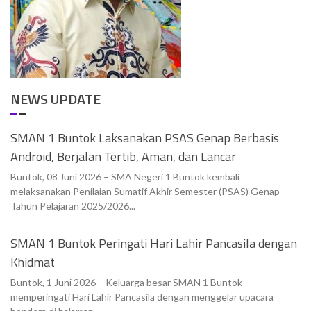
NEWS UPDATE
SMAN 1 Buntok Laksanakan PSAS Genap Berbasis
Android, Berjalan Tertib, Aman, dan Lancar
Buntok, 08 Juni 2026 – SMA Negeri 1 Buntok kembali
melaksanakan Penilaian Sumatif Akhir Semester (PSAS) Genap
Tahun Pelajaran 2025/2026...
SMAN 1 Buntok Peringati Hari Lahir Pancasila dengan
Khidmat
Buntok, 1 Juni 2026 – Keluarga besar SMAN 1 Buntok
memperingati Hari Lahir Pancasila dengan menggelar upacara