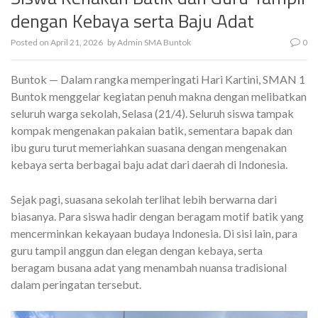
dengan Kebaya serta Baju Adat
Posted on
April 21, 2026
by
Admin SMA Buntok
0
Buntok — Dalam rangka memperingati Hari Kartini, SMAN 1
Buntok menggelar kegiatan penuh makna dengan melibatkan
seluruh warga sekolah, Selasa (21/4). Seluruh siswa tampak
kompak mengenakan pakaian batik, sementara bapak dan
ibu guru turut memeriahkan suasana dengan mengenakan
kebaya serta berbagai baju adat dari daerah di Indonesia.
Sejak pagi, suasana sekolah terlihat lebih berwarna dari
biasanya. Para siswa hadir dengan beragam motif batik yang
mencerminkan kekayaan budaya Indonesia. Di sisi lain, para
guru tampil anggun dan elegan dengan kebaya, serta
beragam busana adat yang menambah nuansa tradisional
dalam peringatan tersebut.