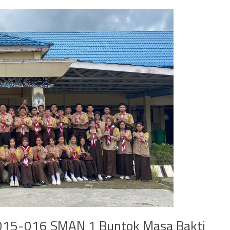
 015-016 SMAN 1 Buntok Masa Bakti