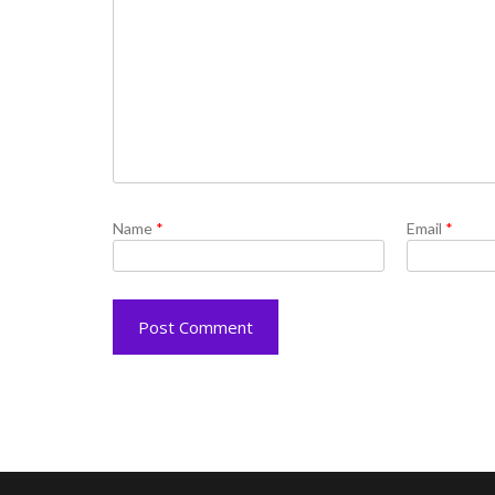
Name
*
Email
*