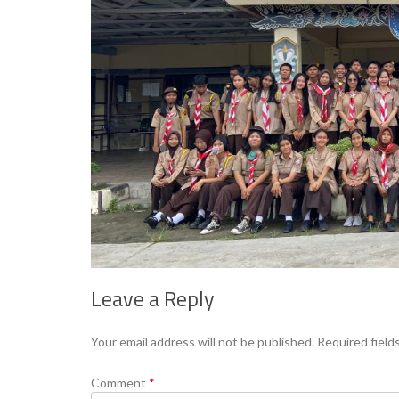
Leave a Reply
Your email address will not be published.
Required field
Comment
*