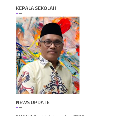
KEPALA SEKOLAH
NEWS UPDATE