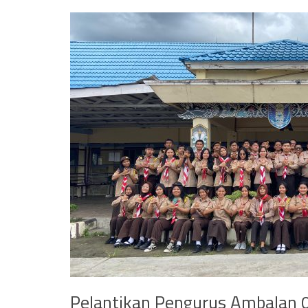
Pelantikan Pengurus Ambalan