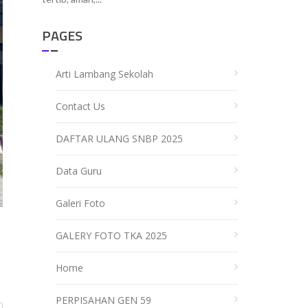
PAGES
Arti Lambang Sekolah
Contact Us
DAFTAR ULANG SNBP 2025
Data Guru
Galeri Foto
GALERY FOTO TKA 2025
Home
PERPISAHAN GEN 59