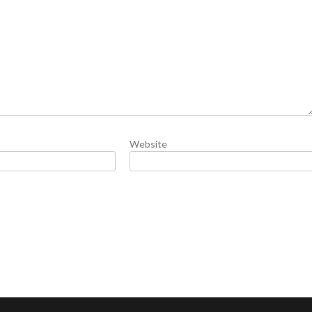
Website