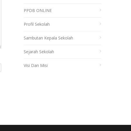
PPDB ONLINE
Profil Sekolah
Sambutan Kepala Sekolah
Sejarah Sekolah
Visi Dan Misi