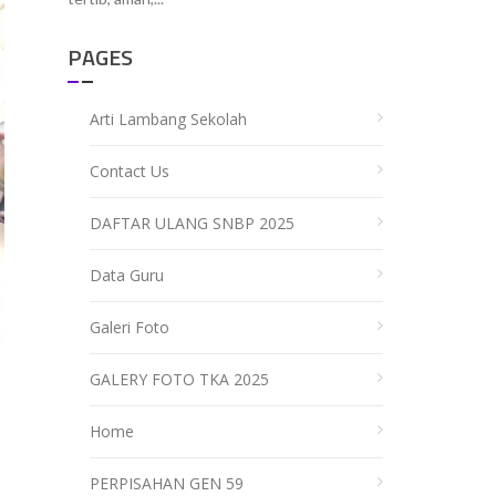
PAGES
Arti Lambang Sekolah
Contact Us
DAFTAR ULANG SNBP 2025
Data Guru
Galeri Foto
GALERY FOTO TKA 2025
Home
PERPISAHAN GEN 59