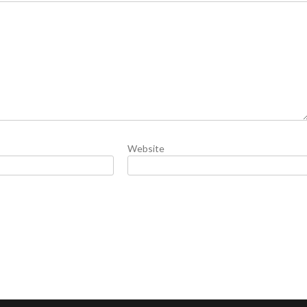
Website