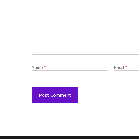
Name
*
Email
*