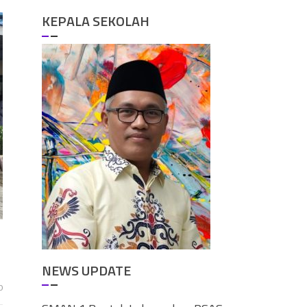
KEPALA SEKOLAH
NEWS UPDATE
0