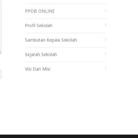
PPDB ONLINE
Profil Sekolah
Sambutan Kepala Sekolah
Sejarah Sekolah
Visi Dan Misi