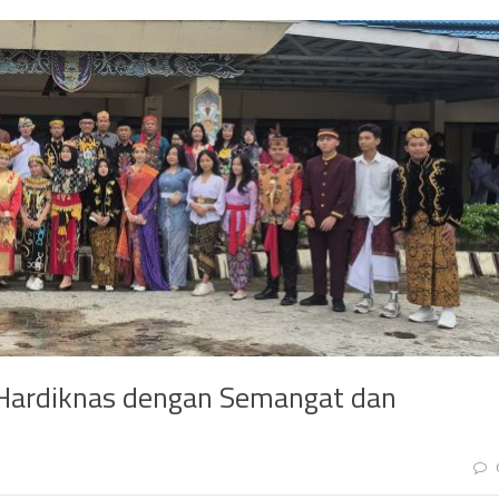
Hardiknas dengan Semangat dan