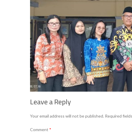
Leave a Reply
Your email address will not be published.
Required field
Comment
*