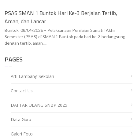
PSAS SMAN 1 Buntok Hari Ke-3 Berjalan Tertib,
Aman, dan Lancar
Buntok, 08/04/2026 – Pelaksanaan Penilaian Sumatif Akhir
Semester (PSAS) di SMAN 1 Buntok pada hari ke-3 berlangsung
dengan tertib, aman,...
PAGES
Arti Lambang Sekolah
Contact Us
DAFTAR ULANG SNBP 2025
Data Guru
Galeri Foto