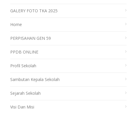
GALERY FOTO TKA 2025
Home
PERPISAHAN GEN 59
PPDB ONLINE
Profil Sekolah
Sambutan Kepala Sekolah
Sejarah Sekolah
Visi Dan Misi