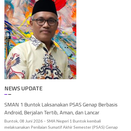
NEWS UPDATE
SMAN 1 Buntok Laksanakan PSAS Genap Berbasis
Android, Berjalan Tertib, Aman, dan Lancar
Buntok, 08 Juni 2026 – SMA Negeri 1 Buntok kembali
melaksanakan Penilaian Sumatif Akhir Semester (PSAS) Genap