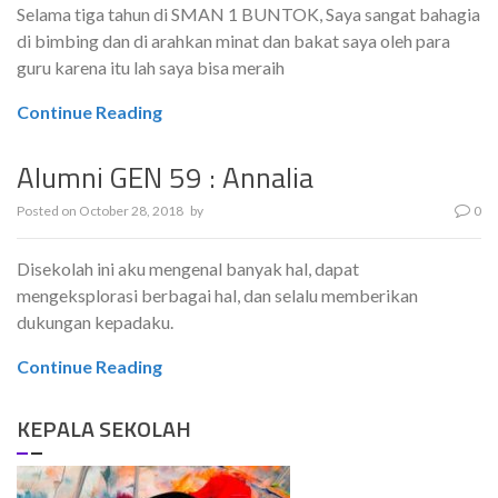
Selama tiga tahun di SMAN 1 BUNTOK, Saya sangat bahagia
di bimbing dan di arahkan minat dan bakat saya oleh para
guru karena itu lah saya bisa meraih
Continue Reading
Alumni GEN 59 : Annalia
Posted on
October 28, 2018
by
0
Disekolah ini aku mengenal banyak hal, dapat
mengeksplorasi berbagai hal, dan selalu memberikan
dukungan kepadaku.
Continue Reading
KEPALA SEKOLAH