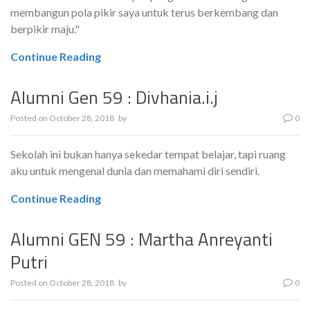
membangun pola pikir saya untuk terus berkembang dan
berpikir maju."
Continue Reading
Alumni Gen 59 : Divhania.i.j
Posted on
October 28, 2018
by
0
Sekolah ini bukan hanya sekedar tempat belajar, tapi ruang
aku untuk mengenal dunia dan memahami diri sendiri.
Continue Reading
Alumni GEN 59 : Martha Anreyanti
Putri
Posted on
October 28, 2018
by
0