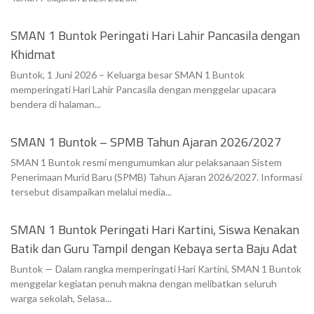
SMAN 1 Buntok Peringati Hari Lahir Pancasila dengan
Khidmat
Buntok, 1 Juni 2026 – Keluarga besar SMAN 1 Buntok
memperingati Hari Lahir Pancasila dengan menggelar upacara
bendera di halaman...
SMAN 1 Buntok – SPMB Tahun Ajaran 2026/2027
SMAN 1 Buntok resmi mengumumkan alur pelaksanaan Sistem
Penerimaan Murid Baru (SPMB) Tahun Ajaran 2026/2027. Informasi
tersebut disampaikan melalui media...
SMAN 1 Buntok Peringati Hari Kartini, Siswa Kenakan
Batik dan Guru Tampil dengan Kebaya serta Baju Adat
Buntok — Dalam rangka memperingati Hari Kartini, SMAN 1 Buntok
menggelar kegiatan penuh makna dengan melibatkan seluruh
warga sekolah, Selasa...