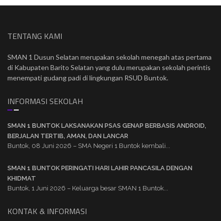
TENTANG KAMI
SMAN 1 Dusun Selatan merupakan sekolah menegah atas pertama
di Kabupaten Barito Selatan yang dulu merupakan sekolah perintis
menempati gudang padi di lingkungan RSUD Buntok.
INFORMASI SEKOLAH
SMAN 1 BUNTOK LAKSANAKAN PSAS GENAP BERBASIS ANDROID,
BERJALAN TERTIB, AMAN, DAN LANCAR
Buntok, 08 Juni 2026 – SMA Negeri 1 Buntok kembali...
SMAN 1 BUNTOK PERINGATI HARI LAHIR PANCASILA DENGAN
KHIDMAT
Buntok, 1 Juni 2026 – Keluarga besar SMAN 1 Buntok...
KONTAK & INFORMASI