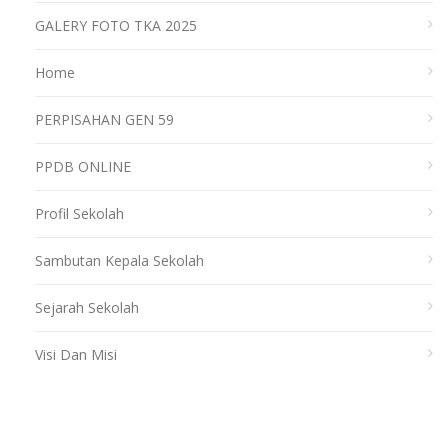
GALERY FOTO TKA 2025
Home
PERPISAHAN GEN 59
PPDB ONLINE
Profil Sekolah
Sambutan Kepala Sekolah
Sejarah Sekolah
Visi Dan Misi