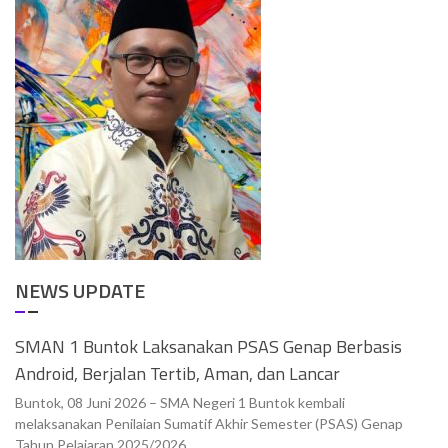
NEWS UPDATE
SMAN 1 Buntok Laksanakan PSAS Genap Berbasis
Android, Berjalan Tertib, Aman, dan Lancar
Buntok, 08 Juni 2026 – SMA Negeri 1 Buntok kembali
melaksanakan Penilaian Sumatif Akhir Semester (PSAS) Genap
Tahun Pelajaran 2025/2026...