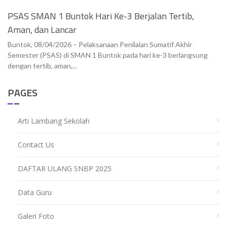
PSAS SMAN 1 Buntok Hari Ke-3 Berjalan Tertib,
Aman, dan Lancar
Buntok, 08/04/2026 – Pelaksanaan Penilaian Sumatif Akhir
Semester (PSAS) di SMAN 1 Buntok pada hari ke-3 berlangsung
dengan tertib, aman,...
PAGES
Arti Lambang Sekolah
Contact Us
DAFTAR ULANG SNBP 2025
Data Guru
Galeri Foto